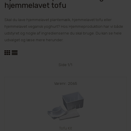
hjemmelavet tofu
Skal du lave hjemmelavet plantemælk, hjemmelavet tofu eller
hjemmelavet vegansk yoghurt? Hos Hjemmeproduktion har vi både
udstyret og nogle af ingredienserne du skal bruge. Du kan se hele
udvalget og læse mere herunder.
Side 1/1
Varenr.: 2065
Tofu Kit