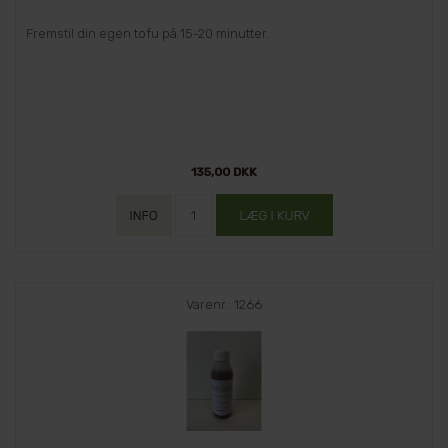
Fremstil din egen tofu på 15-20 minutter.
135,00 DKK
Varenr.: 1266