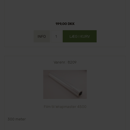
199,00 DKK
Varenr.: 8209
Film til Wrapmaster 4500
300 meter