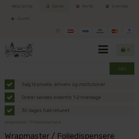
Vælg sprog:
Dansk
Norsk
Svenska
Suomi
0
Salg til private, erhverv og institutioner
Ordrer sendes indenfor 1-2 hverdage
30 dages fuld returret
Wrapmaster / Foliedispensere
Wrapmaster / Foliedispensere