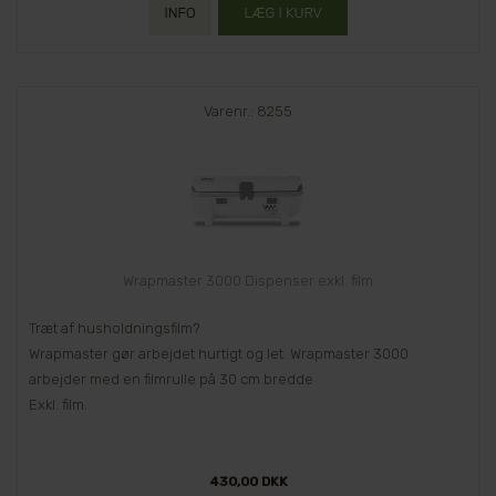
Varenr.: 8255
Wrapmaster 3000 Dispenser exkl. film
Træt af husholdningsfilm?
Wrapmaster gør arbejdet hurtigt og let. Wrapmaster 3000
arbejder med en filmrulle på 30 cm bredde
Exkl. film.
430,00 DKK