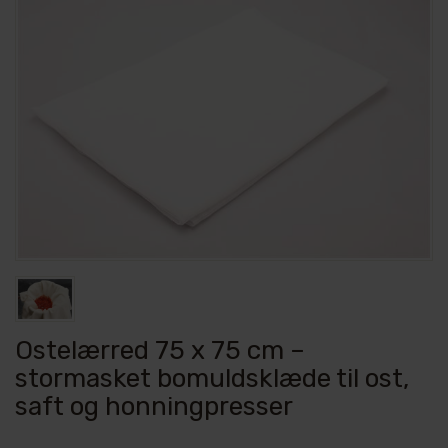
Ostelærred 75 x 75 cm –
stormasket bomuldsklæde til ost,
saft og honningpresser