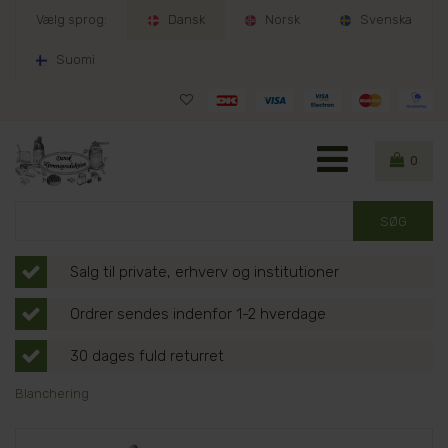
Vælg sprog:
Dansk
Norsk
Svenska
Suomi
0
Salg til private, erhverv og institutioner
Ordrer sendes indenfor 1-2 hverdage
30 dages fuld returret
Blanchering