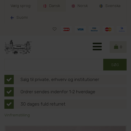
Vælg sprog:
Dansk
Norsk
Svenska
Suomi
0
Salg til private, erhverv og institutioner
Ordrer sendes indenfor 1-2 hverdage
30 dages fuld returret
Vinfremstilling