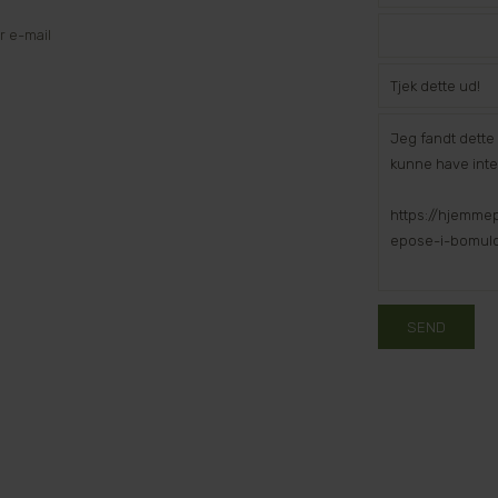
 e-mail