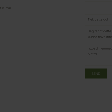
 e-mail