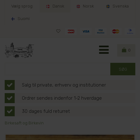
Vælg sprog:
Dansk
Norsk
Svenska
Suomi
0
Salg til private, erhverv og institutioner
Ordrer sendes indenfor 1-2 hverdage
30 dages fuld returret
Birkesaft og Birkevin