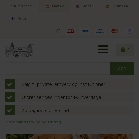
Vælg sprog:
Dansk
Norsk
Svenska
Suomi
0
Salg til private, erhverv og institutioner
Ordrer sendes indenfor 1-2 hverdage
30 dages fuld returret
Svampeindsamling og Tørring