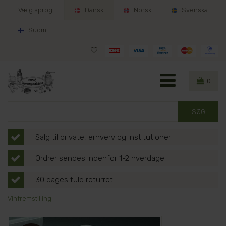
Vælg sprog:
Dansk
Norsk
Svenska
Suomi
0
Salg til private, erhverv og institutioner
Ordrer sendes indenfor 1-2 hverdage
30 dages fuld returret
Vinfremstilling