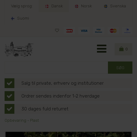
Vælg sprog:
Dansk
Norsk
Svenska
Suomi
0
Salg til private, erhverv og institutioner
Ordrer sendes indenfor 1-2 hverdage
30 dages fuld returret
Opbevaring - Plast