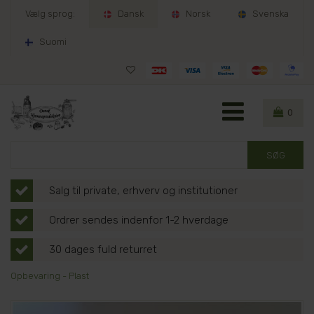
Vælg sprog:
Dansk
Norsk
Svenska
Suomi
0
Salg til private, erhverv og institutioner
Ordrer sendes indenfor 1-2 hverdage
30 dages fuld returret
Opbevaring - Plast