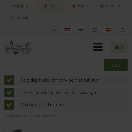
Vælg sprog:
Dansk
Norsk
Svenska
Suomi
0
Salg til private, erhverv og institutioner
Ordrer sendes indenfor 1-2 hverdage
30 dages fuld returret
Praktiske Redskaber og Udstyr