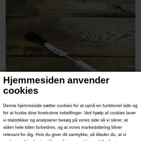
Hjemmesiden anvender
cookies
Denne hjemmeside sætter cookies for at opnå en funktionel side og
for at huske dine foretrukne indstillinger. Ved hjælp af cookies laver
vi statistikker og analyserer besøg på vores side så vi sikrer, at
siden hele tiden forbedres, og at vores markedsføring bliver
relevant for dig. Hvis du giver dit samtykke, så tillader du, at vi