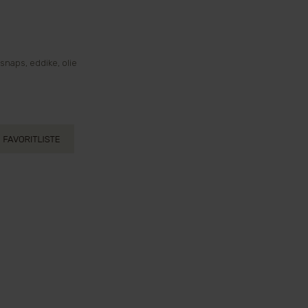
rsnaps, eddike, olie