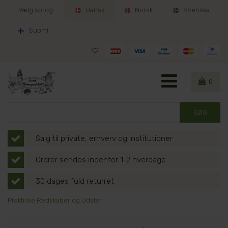
Vælg sprog:
Dansk
Norsk
Svenska
Suomi
0
Salg til private, erhverv og institutioner
Ordrer sendes indenfor 1-2 hverdage
30 dages fuld returret
Praktiske Redskaber og Udstyr